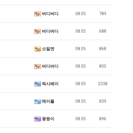
버디버디
08.05
789
버디버디
08.05
688
소밀면
08.05
868
버디버디
08.05
805
픽시베이
08.05
2338
메이플
08.05
839
몽둥이
08.05
896