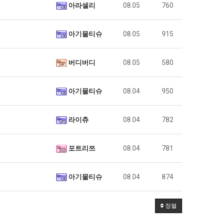
아라셀리
08.05
760
아기물티슈
08.05
915
버디버디
08.05
580
아기물티슈
08.04
950
라이츄
08.04
782
포트리쯔
08.04
781
아기물티슈
08.04
874
정렬