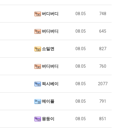
버디버디
08.05
748
버디버디
08.05
645
소밀면
08.05
827
버디버디
08.05
760
픽시베이
08.05
2077
메이플
08.05
791
몽둥이
08.05
851