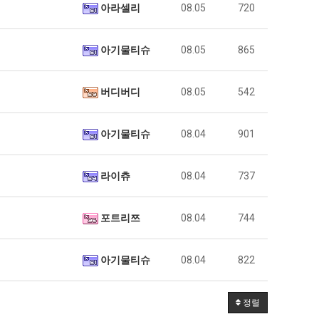
아라셀리
08.05
720
아기물티슈
08.05
865
버디버디
08.05
542
아기물티슈
08.04
901
라이츄
08.04
737
포트리쯔
08.04
744
아기물티슈
08.04
822
정렬