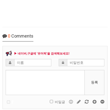
0
Comments
▶ 네이버,구글에 '유머픽'을 검색해보세요!
등록
비밀글