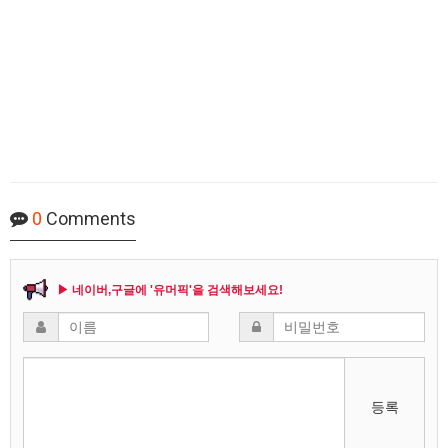
0
Comments
▶ 네이버,구글에 '유머픽'을 검색해보세요!
등록