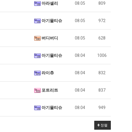
아라셀리
08.05
809
아기물티슈
08.05
972
버디버디
08.05
628
아기물티슈
08.04
1006
라이츄
08.04
832
포트리쯔
08.04
837
아기물티슈
08.04
949
정렬