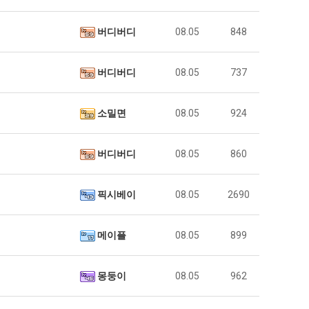
버디버디
08.05
848
버디버디
08.05
737
소밀면
08.05
924
버디버디
08.05
860
픽시베이
08.05
2690
메이플
08.05
899
몽둥이
08.05
962