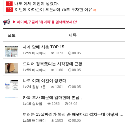
나도 이제 여친이 생겼다.
9
이번에 아마존이 오픈ai에 75조 투자한 이유
10
(1)
▶ 네이버,구글에 '유머픽'을 검색해보세요!
포토
제목
세계 담배 시총 TOP 15
Lv.59 버디버디
1373
08.05
드디어 정복했다는 시각장애 근황
Lv.59 버디버디
1160
08.05
나도 이제 여친이 생겼다.
Lv.24 칠성그룹
1301
08.05
카톡 프사 때문에 엄마한테 혼남;;
Lv.19 슬라임
1086
08.05
여러분 13살짜리가 복싱 좀 배웠다고 깝치는데 어떻게 …
Lv.59 버디버디
1503
08.05