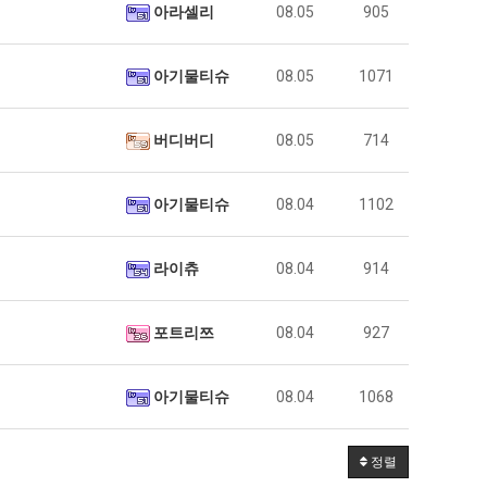
아라셀리
08.05
905
아기물티슈
08.05
1071
버디버디
08.05
714
아기물티슈
08.04
1102
라이츄
08.04
914
포트리쯔
08.04
927
아기물티슈
08.04
1068
정렬