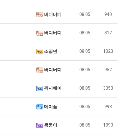
버디버디
08.05
940
버디버디
08.05
817
소밀면
08.05
1023
버디버디
08.05
952
픽시베이
08.05
3353
메이플
08.05
993
몽둥이
08.05
1093