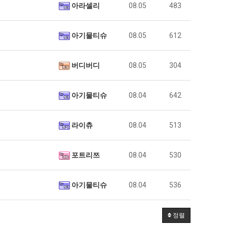
아라셀리
08.05
483
아기물티슈
08.05
612
버디버디
08.05
304
아기물티슈
08.04
642
라이츄
08.04
513
포트리쯔
08.04
530
아기물티슈
08.04
536
정렬