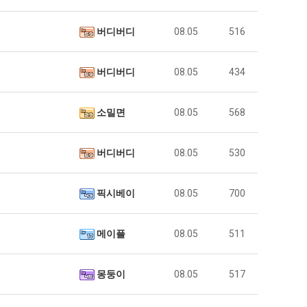
버디버디
08.05
516
버디버디
08.05
434
소밀면
08.05
568
버디버디
08.05
530
픽시베이
08.05
700
메이플
08.05
511
몽둥이
08.05
517