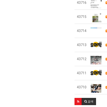
43716
43715
43714
43713
43712
43711
43710
검색