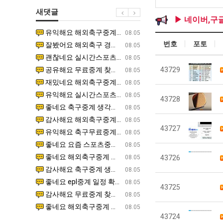
에
쓰
생
울
새댓글
75
는
등
로
▶ 네이버,구
조
지
교
독
유익해요 해외축구중계 링크 찾기 쉬워서 자주 와요. 참고로 무료스포츠중계 정보 확인할 때 출처 꼭 체크해요.…
재밌네요 스포츠무료중계 정보 정리가 깔끔해요. 그리고 축구중계 보면서 불법 사이트는 피해요. 다음
07.17
08.05
투
알
거
립
번호
포토
잘봤어요 해외축구 경기 일정 한눈에 보기 좋아요. 덕분에 epl중계 볼 때 공식 중계 채널 먼저 찾아봐요. …
좋네요 무료스포츠중계 찾는데 시간 절약돼요. 아무튼 epl중계 볼 때 공식 중계 채널 먼저 찾아봐
07.10
08.05
자
아?
부.jpg
해?"
괜찮네요 실시간스포츠 정보 확인하기 좋아요. 그래도 epl중계 볼 때 공식 중계 채널 먼저 찾아봐요. 북마크…
공유해요 해외축구중계 링크 찾기 쉬워서 자주 와요. 아무튼 해외축구중계도 정식 서비스로 봐야 안전
08.05
한
공유해요 무료중계 찾을 때 여기가 제일 편해요. 그리고 무료스포츠중계 정보 확인할 때 출처 꼭 체크해요. 앞…
재밌네요 해외축구중계 링크 찾기 쉬워서 자주 와요. 아무튼 해외축구중계도 정식 서비스로 봐야 안전
43729
08.05
이
재밌네요 해외축구중계 링크 찾기 쉬워서 자주 와요. 그래서 해외축구중계도 정식 서비스로 봐야 안전해요. 다음…
잘봤어요 epl중계 일정 확인할 때 유용해요. 그리고 스포츠무료중계 찾을 때 신뢰할 수 있는 곳만 
08.05
유
유익해요 실시간스포츠 정보 확인하기 좋아요. 덕분에 스포츠중계는 합법적인 경로로만 시청하려 해요. 좋은 정보…
좋네요 해외축구중계 링크 찾기 쉬워서 자주 와요. 그나저나 실시간스포츠 볼 때 공식 채널 우선 확인해요.
08.05
43728
좋네요 축구중계 생각할 때 도움 되는 팁이 많네요. 그런데 해외축구중계도 정식 서비스로 봐야 안전해요. 다음…
도움돼요 축구무료중계 사이트 중에 여기가 최고예요. 그래도 스포츠무료중계 찾을 때 신뢰할 수 있는
08.05
감사해요 해외축구중계 링크 찾기 쉬워서 자주 와요. 어쨌든 축구무료중계도 합법적인 곳에서 봐야 마음 편해요.…
괜찮네요 실시간스포츠 정보 확인하기 좋아요. 덕분에 스포츠무료중계 찾을 때 신뢰할 수 있는 곳만 
08.05
43727
유익해요 축구무료중계 사이트 중에 여기가 최고예요. 참고로 축구무료중계도 합법적인 곳에서 봐야 마음 편해요.…
괜찮네요 무료중계 찾을 때 여기가 제일 편해요. 그런데 해외축구 경기 볼 때 정식 스트리밍 서비스 이용해
08.05
좋네요 요즘 스포츠중계 볼 때마다 이 사이트 먼저 들어와요. 그나저나 epl중계 볼 때 공식 중계 채널 먼저…
잘봤어요 해외축구 경기 일정 한눈에 보기 좋아요. 그런데 무료중계라도 저작권 지켜야죠. 앞으로도 자주 들
08.05
좋네요 해외축구중계 링크 찾기 쉬워서 자주 와요. 참고로 무료중계라도 저작권 지켜야죠. 계속 업데이트 부탁드…
공유해요 해외축구중계 링크 찾기 쉬워서 자주 와요. 아무튼 해외축구 경기 볼 때 정식 스트리밍 서
08.05
43726
감사해요 축구중계 생각할 때 도움 되는 팁이 많네요. 참고로 해외축구중계도 정식 서비스로 봐야 안전해요. 주…
좋네요 무료스포츠중계 찾는데 시간 절약돼요. 그래도 해외축구중계도 정식 서비스로 봐야 안전해요. 
08.05
좋네요 epl중계 일정 확인할 때 유용해요. 아무튼 축구중계 보면서 불법 사이트는 피해요. 다음 경기 때도 …
좋네요 요즘 스포츠중계 볼 때마다 이 사이트 먼저 들어와요. 참고로 해외축구중계도 정식 서비스로 봐야 안
08.05
43725
감사해요 무료중계 찾을 때 여기가 제일 편해요. 그래도 무료스포츠중계 정보 확인할 때 출처 꼭 체크해요. 주…
도움돼요 해외축구 경기 일정 한눈에 보기 좋아요. 그치만 해외축구중계도 정식 서비스로 봐야 안전해요. 좋
08.05
좋네요 해외축구중계 링크 찾기 쉬워서 자주 와요. 그런데 epl중계 볼 때 공식 중계 채널 먼저 찾아봐요. …
재밌네요 축구중계 생각할 때 도움 되는 팁이 많네요. 그리고 해외축구 경기 볼 때 정식 스트리밍 서비스 
08.05
43724