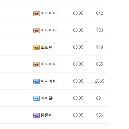
버디버디
08.05
842
버디버디
08.05
733
소밀면
08.05
918
버디버디
08.05
855
픽시베이
08.05
2665
메이플
08.05
891
몽둥이
08.05
956