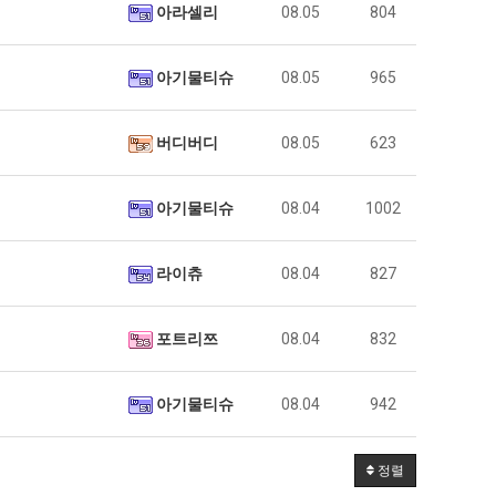
아라셀리
08.05
804
아기물티슈
08.05
965
버디버디
08.05
623
아기물티슈
08.04
1002
라이츄
08.04
827
포트리쯔
08.04
832
아기물티슈
08.04
942
정렬