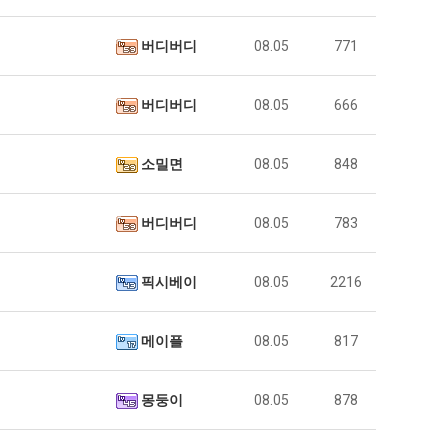
버디버디
08.05
771
버디버디
08.05
666
소밀면
08.05
848
버디버디
08.05
783
픽시베이
08.05
2216
메이플
08.05
817
몽둥이
08.05
878