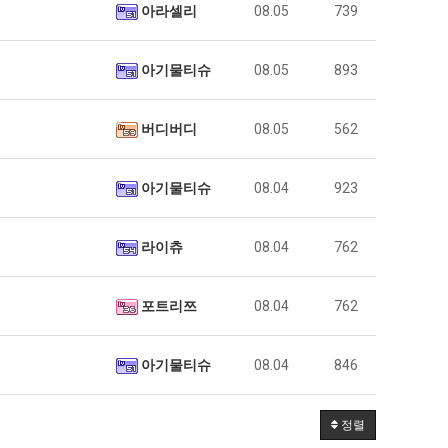
아라셀리
08.05
739
아기물티슈
08.05
893
버디버디
08.05
562
아기물티슈
08.04
923
라이츄
08.04
762
포트리쯔
08.04
762
아기물티슈
08.04
846
정렬