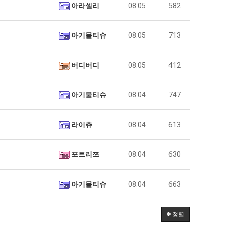
아라셀리
08.05
582
아기물티슈
08.05
713
버디버디
08.05
412
아기물티슈
08.04
747
라이츄
08.04
613
포트리쯔
08.04
630
아기물티슈
08.04
663
정렬