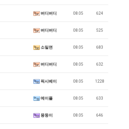
버디버디
08.05
624
버디버디
08.05
525
소밀면
08.05
683
버디버디
08.05
632
픽시베이
08.05
1228
메이플
08.05
633
몽둥이
08.05
646