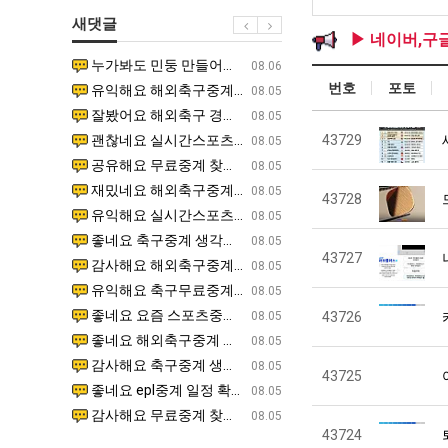
장
새댓글
애
▶ 네이버,구
근
누가봐도 민둥 만들어서 탈북하는것들이나 뭔가 쳐들어오는 낌새를 미리 알아차리기 위함이지 저걸 전쟁준비라고 하…
좋네요 해외축구중계 링크 찾기 쉬워서 자주 와요. 그런데 epl중계 볼 때 공식 중계 채널 먼저 찾아봐요
07.17
08.06
황
번호
포토
유익해요 해외축구중계 링크 찾기 쉬워서 자주 와요. 참고로 무료스포츠중계 정보 확인할 때 출처 꼭 체크해요.…
재밌네요 스포츠무료중계 정보 정리가 깔끔해요. 그리고 축구중계 보면서 불법 사이트는 피해요. 다음
07.17
08.05
잘봤어요 해외축구 경기 일정 한눈에 보기 좋아요. 덕분에 epl중계 볼 때 공식 중계 채널 먼저 찾아봐요. …
좋네요 무료스포츠중계 찾는데 시간 절약돼요. 아무튼 epl중계 볼 때 공식 중계 채널 먼저 찾아봐
07.10
08.05
괜찮네요 실시간스포츠 정보 확인하기 좋아요. 그래도 epl중계 볼 때 공식 중계 채널 먼저 찾아봐요. 북마크…
공유해요 해외축구중계 링크 찾기 쉬워서 자주 와요. 아무튼 해외축구중계도 정식 서비스로 봐야 안전
43729
08.05
공유해요 무료중계 찾을 때 여기가 제일 편해요. 그리고 무료스포츠중계 정보 확인할 때 출처 꼭 체크해요. 앞…
재밌네요 해외축구중계 링크 찾기 쉬워서 자주 와요. 아무튼 해외축구중계도 정식 서비스로 봐야 안전
08.05
재밌네요 해외축구중계 링크 찾기 쉬워서 자주 와요. 그래서 해외축구중계도 정식 서비스로 봐야 안전해요. 다음…
잘봤어요 epl중계 일정 확인할 때 유용해요. 그리고 스포츠무료중계 찾을 때 신뢰할 수 있는 곳만 
08.05
43728
유익해요 실시간스포츠 정보 확인하기 좋아요. 덕분에 스포츠중계는 합법적인 경로로만 시청하려 해요. 좋은 정보…
좋네요 해외축구중계 링크 찾기 쉬워서 자주 와요. 그나저나 실시간스포츠 볼 때 공식 채널 우선 확인해요.
08.05
좋네요 축구중계 생각할 때 도움 되는 팁이 많네요. 그런데 해외축구중계도 정식 서비스로 봐야 안전해요. 다음…
도움돼요 축구무료중계 사이트 중에 여기가 최고예요. 그래도 스포츠무료중계 찾을 때 신뢰할 수 있는
08.05
43727
감사해요 해외축구중계 링크 찾기 쉬워서 자주 와요. 어쨌든 축구무료중계도 합법적인 곳에서 봐야 마음 편해요.…
괜찮네요 실시간스포츠 정보 확인하기 좋아요. 덕분에 스포츠무료중계 찾을 때 신뢰할 수 있는 곳만 
08.05
유익해요 축구무료중계 사이트 중에 여기가 최고예요. 참고로 축구무료중계도 합법적인 곳에서 봐야 마음 편해요.…
괜찮네요 무료중계 찾을 때 여기가 제일 편해요. 그런데 해외축구 경기 볼 때 정식 스트리밍 서비스 이용해
08.05
좋네요 요즘 스포츠중계 볼 때마다 이 사이트 먼저 들어와요. 그나저나 epl중계 볼 때 공식 중계 채널 먼저…
잘봤어요 해외축구 경기 일정 한눈에 보기 좋아요. 그런데 무료중계라도 저작권 지켜야죠. 앞으로도 자주 들
08.05
43726
좋네요 해외축구중계 링크 찾기 쉬워서 자주 와요. 참고로 무료중계라도 저작권 지켜야죠. 계속 업데이트 부탁드…
공유해요 해외축구중계 링크 찾기 쉬워서 자주 와요. 아무튼 해외축구 경기 볼 때 정식 스트리밍 서
08.05
감사해요 축구중계 생각할 때 도움 되는 팁이 많네요. 참고로 해외축구중계도 정식 서비스로 봐야 안전해요. 주…
좋네요 무료스포츠중계 찾는데 시간 절약돼요. 그래도 해외축구중계도 정식 서비스로 봐야 안전해요. 
08.05
43725
좋네요 epl중계 일정 확인할 때 유용해요. 아무튼 축구중계 보면서 불법 사이트는 피해요. 다음 경기 때도 …
좋네요 요즘 스포츠중계 볼 때마다 이 사이트 먼저 들어와요. 참고로 해외축구중계도 정식 서비스로 봐야 안
08.05
감사해요 무료중계 찾을 때 여기가 제일 편해요. 그래도 무료스포츠중계 정보 확인할 때 출처 꼭 체크해요. 주…
도움돼요 해외축구 경기 일정 한눈에 보기 좋아요. 그치만 해외축구중계도 정식 서비스로 봐야 안전해요. 좋
08.05
43724