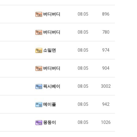
버디버디
08.05
896
버디버디
08.05
780
소밀면
08.05
974
버디버디
08.05
904
픽시베이
08.05
3002
메이플
08.05
942
몽둥이
08.05
1026