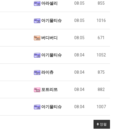
아라셀리
08.05
855
아기물티슈
08.05
1016
버디버디
08.05
671
아기물티슈
08.04
1052
라이츄
08.04
875
포트리쯔
08.04
882
아기물티슈
08.04
1007
정렬