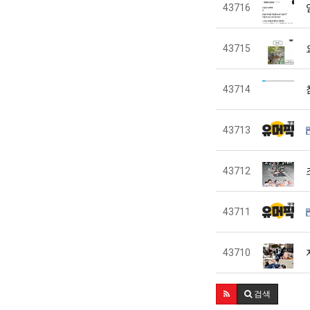
43716
43715
43714
43713
43712
43711
43710
검색