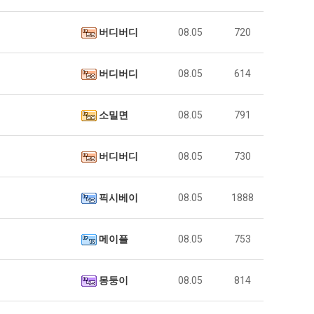
버디버디
08.05
720
버디버디
08.05
614
소밀면
08.05
791
버디버디
08.05
730
픽시베이
08.05
1888
메이플
08.05
753
몽둥이
08.05
814