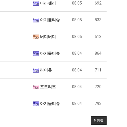
아라셀리
08.05
692
아기물티슈
08.05
833
버디버디
08.05
513
아기물티슈
08.04
864
라이츄
08.04
711
포트리쯔
08.04
720
아기물티슈
08.04
793
정렬