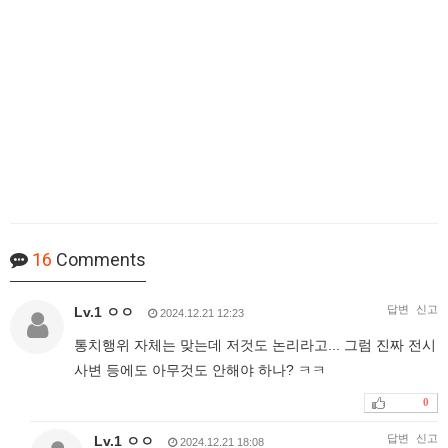
16
Comments
답변
신고
Lv.1 ㅇㅇ
2024.12.21 12:23
통치행위 자체는 맞는데 저것도 논리라고... 그럼 진짜 전시
사변 등에도 아무것도 안해야 하나? ㅋㅋ
0
답변
신고
Lv.1 ㅇㅇ
2024.12.21 18:08