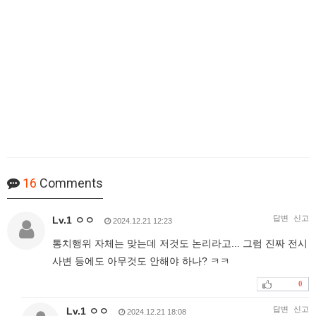
16
Comments
답변
신고
Lv.1 ㅇㅇ
2024.12.21 12:23
통치행위 자체는 맞는데 저것도 논리라고... 그럼 진짜 전시
사변 등에도 아무것도 안해야 하나? ㅋㅋ
0
답변
신고
Lv.1 ㅇㅇ
2024.12.21 18:08