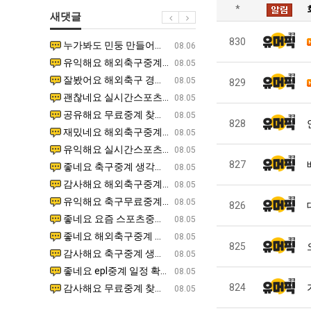
직
울
테
*
새댓글
업
로
혼
독
남;;
830
누가봐도 민둥 만들어서 탈북하는것들이나 뭔가 쳐들어오는 낌새를 미리 알아차리기 위함이지 저걸 전쟁준비라고 하…
좋네요 해외축구중계 링크 찾기 쉬워서 자주 와요. 그런데 epl중계 볼 때 공식 중계 채널 먼저 찾아봐요
07.17
08.06
립
유익해요 해외축구중계 링크 찾기 쉬워서 자주 와요. 참고로 무료스포츠중계 정보 확인할 때 출처 꼭 체크해요.…
재밌네요 스포츠무료중계 정보 정리가 깔끔해요. 그리고 축구중계 보면서 불법 사이트는 피해요. 다음
07.17
08.05
해?"
잘봤어요 해외축구 경기 일정 한눈에 보기 좋아요. 덕분에 epl중계 볼 때 공식 중계 채널 먼저 찾아봐요. …
좋네요 무료스포츠중계 찾는데 시간 절약돼요. 아무튼 epl중계 볼 때 공식 중계 채널 먼저 찾아봐
07.10
08.05
829
괜찮네요 실시간스포츠 정보 확인하기 좋아요. 그래도 epl중계 볼 때 공식 중계 채널 먼저 찾아봐요. 북마크…
공유해요 해외축구중계 링크 찾기 쉬워서 자주 와요. 아무튼 해외축구중계도 정식 서비스로 봐야 안전
08.05
공유해요 무료중계 찾을 때 여기가 제일 편해요. 그리고 무료스포츠중계 정보 확인할 때 출처 꼭 체크해요. 앞…
재밌네요 해외축구중계 링크 찾기 쉬워서 자주 와요. 아무튼 해외축구중계도 정식 서비스로 봐야 안전
08.05
828
재밌네요 해외축구중계 링크 찾기 쉬워서 자주 와요. 그래서 해외축구중계도 정식 서비스로 봐야 안전해요. 다음…
잘봤어요 epl중계 일정 확인할 때 유용해요. 그리고 스포츠무료중계 찾을 때 신뢰할 수 있는 곳만 
08.05
유익해요 실시간스포츠 정보 확인하기 좋아요. 덕분에 스포츠중계는 합법적인 경로로만 시청하려 해요. 좋은 정보…
좋네요 해외축구중계 링크 찾기 쉬워서 자주 와요. 그나저나 실시간스포츠 볼 때 공식 채널 우선 확인해요.
08.05
827
좋네요 축구중계 생각할 때 도움 되는 팁이 많네요. 그런데 해외축구중계도 정식 서비스로 봐야 안전해요. 다음…
도움돼요 축구무료중계 사이트 중에 여기가 최고예요. 그래도 스포츠무료중계 찾을 때 신뢰할 수 있는
08.05
감사해요 해외축구중계 링크 찾기 쉬워서 자주 와요. 어쨌든 축구무료중계도 합법적인 곳에서 봐야 마음 편해요.…
괜찮네요 실시간스포츠 정보 확인하기 좋아요. 덕분에 스포츠무료중계 찾을 때 신뢰할 수 있는 곳만 
08.05
유익해요 축구무료중계 사이트 중에 여기가 최고예요. 참고로 축구무료중계도 합법적인 곳에서 봐야 마음 편해요.…
괜찮네요 무료중계 찾을 때 여기가 제일 편해요. 그런데 해외축구 경기 볼 때 정식 스트리밍 서비스 이용해
08.05
826
좋네요 요즘 스포츠중계 볼 때마다 이 사이트 먼저 들어와요. 그나저나 epl중계 볼 때 공식 중계 채널 먼저…
잘봤어요 해외축구 경기 일정 한눈에 보기 좋아요. 그런데 무료중계라도 저작권 지켜야죠. 앞으로도 자주 들
08.05
좋네요 해외축구중계 링크 찾기 쉬워서 자주 와요. 참고로 무료중계라도 저작권 지켜야죠. 계속 업데이트 부탁드…
공유해요 해외축구중계 링크 찾기 쉬워서 자주 와요. 아무튼 해외축구 경기 볼 때 정식 스트리밍 서
08.05
825
감사해요 축구중계 생각할 때 도움 되는 팁이 많네요. 참고로 해외축구중계도 정식 서비스로 봐야 안전해요. 주…
좋네요 무료스포츠중계 찾는데 시간 절약돼요. 그래도 해외축구중계도 정식 서비스로 봐야 안전해요. 
08.05
좋네요 epl중계 일정 확인할 때 유용해요. 아무튼 축구중계 보면서 불법 사이트는 피해요. 다음 경기 때도 …
좋네요 요즘 스포츠중계 볼 때마다 이 사이트 먼저 들어와요. 참고로 해외축구중계도 정식 서비스로 봐야 안
08.05
824
감사해요 무료중계 찾을 때 여기가 제일 편해요. 그래도 무료스포츠중계 정보 확인할 때 출처 꼭 체크해요. 주…
도움돼요 해외축구 경기 일정 한눈에 보기 좋아요. 그치만 해외축구중계도 정식 서비스로 봐야 안전해요. 좋
08.05