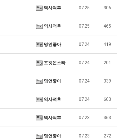
역사덕후
07.25
306
역사덕후
07.25
465
명언좋아
07.24
419
포켓몬스타
07.24
201
명언좋아
07.24
339
역사덕후
07.24
603
역사덕후
07.23
363
명언좋아
07.23
272