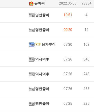
테
유머픽
2022.05.05
98834
혼
남;;
명언좋아
10:51
4
누가봐도 민둥 만들어서 탈북하는것들이나 뭔가 쳐들어오는 낌새를 미리 알아차리기 위함이지 저걸 전쟁준비라고 하…
좋네요 해외축구중계 링크 찾기 쉬워서 자주 와요. 그런데 epl중계 볼 때 공식 중계
07.17
08.06
유익해요 해외축구중계 링크 찾기 쉬워서 자주 와요. 참고로 무료스포츠중계 정보 확인할 때 출처 꼭 체크해요.…
재밌네요 스포츠무료중계 정보 정리가 깔끔해요. 그리고 축구중계 보면서 불법 사이
07.17
08.05
"
잘봤어요 해외축구 경기 일정 한눈에 보기 좋아요. 덕분에 epl중계 볼 때 공식 중계 채널 먼저 찾아봐요. …
좋네요 무료스포츠중계 찾는데 시간 절약돼요. 아무튼 epl중계 볼 때 공식 중계
07.10
08.05
명언좋아
00:20
14
괜찮네요 실시간스포츠 정보 확인하기 좋아요. 그래도 epl중계 볼 때 공식 중계 채널 먼저 찾아봐요. 북마크…
공유해요 해외축구중계 링크 찾기 쉬워서 자주 와요. 아무튼 해외축구중계도 정식 
08.05
공유해요 무료중계 찾을 때 여기가 제일 편해요. 그리고 무료스포츠중계 정보 확인할 때 출처 꼭 체크해요. 앞…
재밌네요 해외축구중계 링크 찾기 쉬워서 자주 와요. 아무튼 해외축구중계도 정식 
08.05
응가뿌직
07.30
108
재밌네요 해외축구중계 링크 찾기 쉬워서 자주 와요. 그래서 해외축구중계도 정식 서비스로 봐야 안전해요. 다음…
잘봤어요 epl중계 일정 확인할 때 유용해요. 그리고 스포츠무료중계 찾을 때 신뢰
08.05
유익해요 실시간스포츠 정보 확인하기 좋아요. 덕분에 스포츠중계는 합법적인 경로로만 시청하려 해요. 좋은 정보…
좋네요 해외축구중계 링크 찾기 쉬워서 자주 와요. 그나저나 실시간스포츠 볼 때 공식 
08.05
역사덕후
07.26
340
좋네요 축구중계 생각할 때 도움 되는 팁이 많네요. 그런데 해외축구중계도 정식 서비스로 봐야 안전해요. 다음…
도움돼요 축구무료중계 사이트 중에 여기가 최고예요. 그래도 스포츠무료중계 찾을 
08.05
감사해요 해외축구중계 링크 찾기 쉬워서 자주 와요. 어쨌든 축구무료중계도 합법적인 곳에서 봐야 마음 편해요.…
괜찮네요 실시간스포츠 정보 확인하기 좋아요. 덕분에 스포츠무료중계 찾을 때 신뢰
08.05
유익해요 축구무료중계 사이트 중에 여기가 최고예요. 참고로 축구무료중계도 합법적인 곳에서 봐야 마음 편해요.…
괜찮네요 무료중계 찾을 때 여기가 제일 편해요. 그런데 해외축구 경기 볼 때 정식 스
08.05
역사덕후
07.26
248
좋네요 요즘 스포츠중계 볼 때마다 이 사이트 먼저 들어와요. 그나저나 epl중계 볼 때 공식 중계 채널 먼저…
잘봤어요 해외축구 경기 일정 한눈에 보기 좋아요. 그런데 무료중계라도 저작권 지켜야죠
08.05
좋네요 해외축구중계 링크 찾기 쉬워서 자주 와요. 참고로 무료중계라도 저작권 지켜야죠. 계속 업데이트 부탁드…
공유해요 해외축구중계 링크 찾기 쉬워서 자주 와요. 아무튼 해외축구 경기 볼 때
08.05
명언좋아
07.26
463
감사해요 축구중계 생각할 때 도움 되는 팁이 많네요. 참고로 해외축구중계도 정식 서비스로 봐야 안전해요. 주…
좋네요 무료스포츠중계 찾는데 시간 절약돼요. 그래도 해외축구중계도 정식 서비스로
08.05
좋네요 epl중계 일정 확인할 때 유용해요. 아무튼 축구중계 보면서 불법 사이트는 피해요. 다음 경기 때도 …
좋네요 요즘 스포츠중계 볼 때마다 이 사이트 먼저 들어와요. 참고로 해외축구중계도 정
08.05
명언좋아
07.25
295
감사해요 무료중계 찾을 때 여기가 제일 편해요. 그래도 무료스포츠중계 정보 확인할 때 출처 꼭 체크해요. 주…
도움돼요 해외축구 경기 일정 한눈에 보기 좋아요. 그치만 해외축구중계도 정식 서비스로
08.05